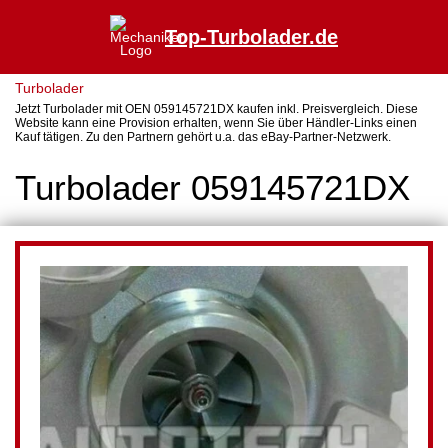
Top-Turbolader.de
Turbolader
Jetzt Turbolader mit OEN 059145721DX kaufen inkl. Preisvergleich. Diese
Website kann eine Provision erhalten, wenn Sie über Händler-Links einen
Kauf tätigen. Zu den Partnern gehört u.a. das eBay-Partner-Netzwerk.
Turbolader 059145721DX