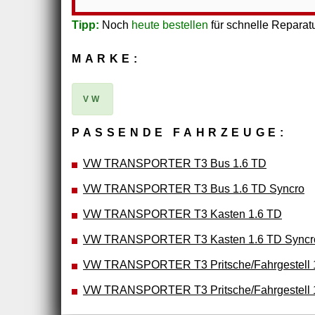
Tipp:
Noch
heute bestellen
für schnelle Reparatu
MARKE:
VW
PASSENDE FAHRZEUGE:
VW TRANSPORTER T3 Bus 1.6 TD
VW TRANSPORTER T3 Bus 1.6 TD Syncro
VW TRANSPORTER T3 Kasten 1.6 TD
VW TRANSPORTER T3 Kasten 1.6 TD Syncr
VW TRANSPORTER T3 Pritsche/Fahrgestell 
VW TRANSPORTER T3 Pritsche/Fahrgestell 1