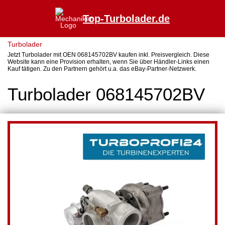
Top-Turbolader.de
Turbolader
Jetzt Turbolader mit OEN 068145702BV kaufen inkl. Preisvergleich. Diese
Website kann eine Provision erhalten, wenn Sie über Händler-Links einen
Kauf tätigen. Zu den Partnern gehört u.a. das eBay-Partner-Netzwerk.
Turbolader 068145702BV