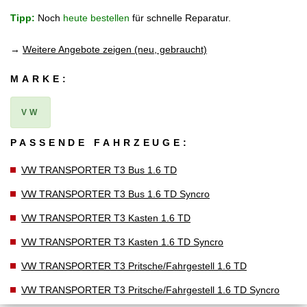
Tipp:
Noch
heute bestellen
für schnelle Reparatur.
→
Weitere Angebote zeigen (neu, gebraucht)
MARKE:
VW
PASSENDE FAHRZEUGE:
VW TRANSPORTER T3 Bus 1.6 TD
VW TRANSPORTER T3 Bus 1.6 TD Syncro
VW TRANSPORTER T3 Kasten 1.6 TD
VW TRANSPORTER T3 Kasten 1.6 TD Syncro
VW TRANSPORTER T3 Pritsche/Fahrgestell 1.6 TD
VW TRANSPORTER T3 Pritsche/Fahrgestell 1.6 TD Syncro