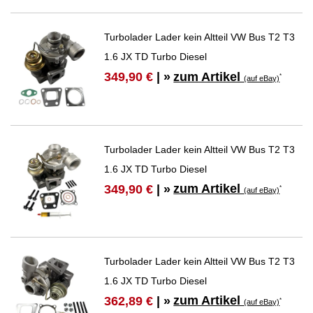
Turbolader Lader kein Altteil VW Bus T2 T3
1.6 JX TD Turbo Diesel
zum Artikel
349,90 €
| »
*
(auf eBay)
Turbolader Lader kein Altteil VW Bus T2 T3
1.6 JX TD Turbo Diesel
zum Artikel
349,90 €
| »
*
(auf eBay)
Turbolader Lader kein Altteil VW Bus T2 T3
1.6 JX TD Turbo Diesel
zum Artikel
362,89 €
| »
*
(auf eBay)