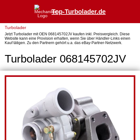
Top-Turbolader.de
Turbolader
Jetzt Turbolader mit OEN 068145702JV kaufen inkl. Preisvergleich. Diese
Website kann eine Provision erhalten, wenn Sie über Händler-Links einen
Kauf tätigen. Zu den Partnern gehört u.a. das eBay-Partner-Netzwerk.
Turbolader 068145702JV