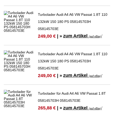
Turbolader Audi A4 A6 VW Passat 1.8T 110
132kW 150 180 PS 058145703H
058145703E
zum Artikel
249,00 €
| »
*
(auf eBay)
Turbolader Audi A4 A6 VW Passat 1.8T 110
132kW 150 180 PS 058145703H
058145703E
zum Artikel
249,00 €
| »
*
(auf eBay)
Turbolader für Audi A4 A6 VW Passat 1.8T
058145703H 058145703E
zum Artikel
265,88 €
| »
*
(auf eBay)