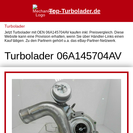
Top-Turbolader.de
Turbolader
Jetzt Turbolader mit OEN 06A145704AV kaufen inkl. Preisvergleich. Diese
Website kann eine Provision erhalten, wenn Sie über Händler-Links einen
Kauf tätigen. Zu den Partnern gehört u.a. das eBay-Partner-Netzwerk.
Turbolader 06A145704AV