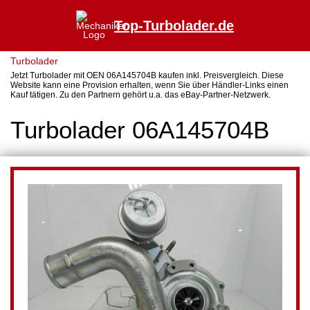
Top-Turbolader.de
Turbolader
Jetzt Turbolader mit OEN 06A145704B kaufen inkl. Preisvergleich. Diese
Website kann eine Provision erhalten, wenn Sie über Händler-Links einen
Kauf tätigen. Zu den Partnern gehört u.a. das eBay-Partner-Netzwerk.
Turbolader 06A145704B