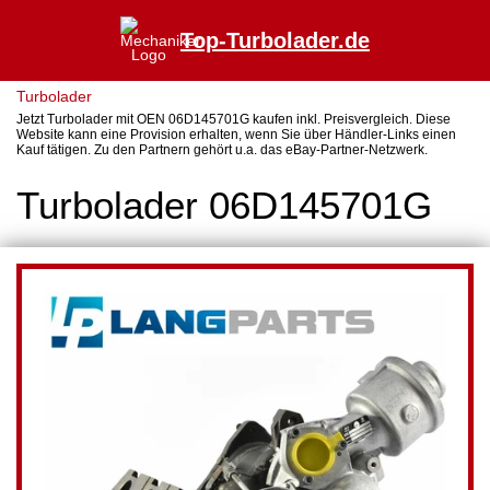
Top-Turbolader.de
Turbolader
Jetzt Turbolader mit OEN 06D145701G kaufen inkl. Preisvergleich. Diese
Website kann eine Provision erhalten, wenn Sie über Händler-Links einen
Kauf tätigen. Zu den Partnern gehört u.a. das eBay-Partner-Netzwerk.
Turbolader 06D145701G