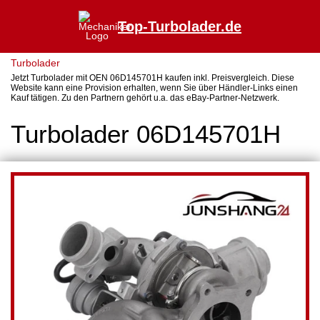
Top-Turbolader.de
Turbolader
Jetzt Turbolader mit OEN 06D145701H kaufen inkl. Preisvergleich. Diese
Website kann eine Provision erhalten, wenn Sie über Händler-Links einen
Kauf tätigen. Zu den Partnern gehört u.a. das eBay-Partner-Netzwerk.
Turbolader 06D145701H