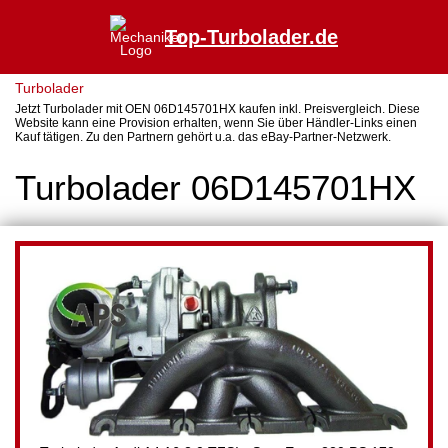
Top-Turbolader.de
Turbolader
Jetzt Turbolader mit OEN 06D145701HX kaufen inkl. Preisvergleich. Diese
Website kann eine Provision erhalten, wenn Sie über Händler-Links einen
Kauf tätigen. Zu den Partnern gehört u.a. das eBay-Partner-Netzwerk.
Turbolader 06D145701HX