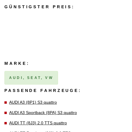
GÜNSTIGSTER PREIS:
MARKE:
AUDI, SEAT, VW
PASSENDE FAHRZEUGE:
AUDI A3 (8P1) S3 quattro
AUDI A3 Sportback (8PA) S3 quattro
AUDI TT (8J3) 2.0 TTS quattro