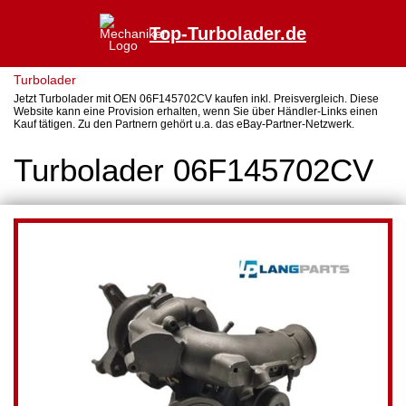
Top-Turbolader.de
Turbolader
Jetzt Turbolader mit OEN 06F145702CV kaufen inkl. Preisvergleich. Diese
Website kann eine Provision erhalten, wenn Sie über Händler-Links einen
Kauf tätigen. Zu den Partnern gehört u.a. das eBay-Partner-Netzwerk.
Turbolader 06F145702CV