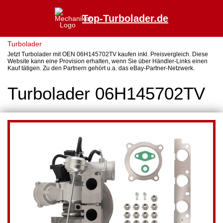
Top-Turbolader.de
Turbolader
Jetzt Turbolader mit OEN 06H145702TV kaufen inkl. Preisvergleich. Diese
Website kann eine Provision erhalten, wenn Sie über Händler-Links einen
Kauf tätigen. Zu den Partnern gehört u.a. das eBay-Partner-Netzwerk.
Turbolader 06H145702TV