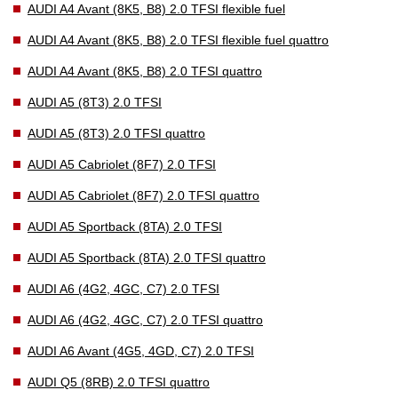
AUDI A4 Avant (8K5, B8) 2.0 TFSI flexible fuel
AUDI A4 Avant (8K5, B8) 2.0 TFSI flexible fuel quattro
AUDI A4 Avant (8K5, B8) 2.0 TFSI quattro
AUDI A5 (8T3) 2.0 TFSI
AUDI A5 (8T3) 2.0 TFSI quattro
AUDI A5 Cabriolet (8F7) 2.0 TFSI
AUDI A5 Cabriolet (8F7) 2.0 TFSI quattro
AUDI A5 Sportback (8TA) 2.0 TFSI
AUDI A5 Sportback (8TA) 2.0 TFSI quattro
AUDI A6 (4G2, 4GC, C7) 2.0 TFSI
AUDI A6 (4G2, 4GC, C7) 2.0 TFSI quattro
AUDI A6 Avant (4G5, 4GD, C7) 2.0 TFSI
AUDI Q5 (8RB) 2.0 TFSI quattro