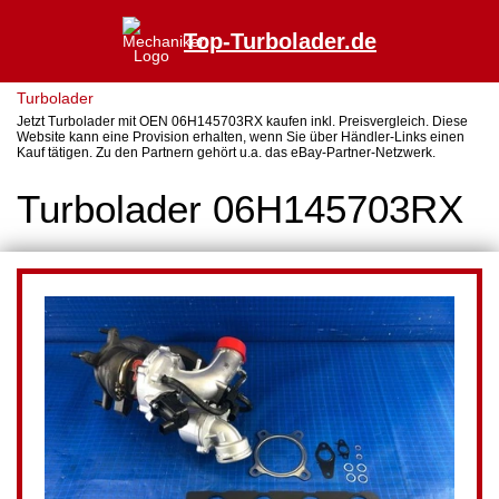
Top-Turbolader.de
Turbolader
Jetzt Turbolader mit OEN 06H145703RX kaufen inkl. Preisvergleich. Diese
Website kann eine Provision erhalten, wenn Sie über Händler-Links einen
Kauf tätigen. Zu den Partnern gehört u.a. das eBay-Partner-Netzwerk.
Turbolader 06H145703RX