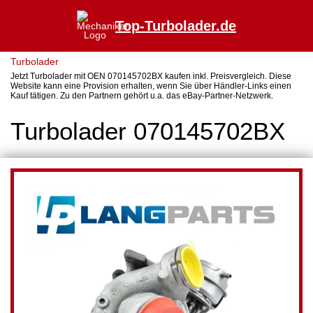
Top-Turbolader.de
Turbolader
Jetzt Turbolader mit OEN 070145702BX kaufen inkl. Preisvergleich. Diese
Website kann eine Provision erhalten, wenn Sie über Händler-Links einen
Kauf tätigen. Zu den Partnern gehört u.a. das eBay-Partner-Netzwerk.
Turbolader 070145702BX