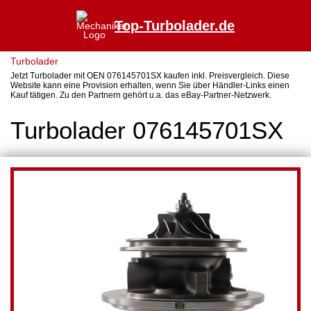
Top-Turbolader.de
Turbolader
Jetzt Turbolader mit OEN 076145701SX kaufen inkl. Preisvergleich. Diese
Website kann eine Provision erhalten, wenn Sie über Händler-Links einen
Kauf tätigen. Zu den Partnern gehört u.a. das eBay-Partner-Netzwerk.
Turbolader 076145701SX