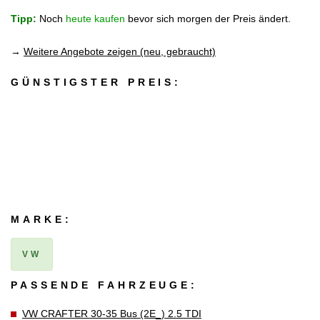
Tipp:
Noch
heute kaufen
bevor sich morgen der Preis ändert.
→
Weitere Angebote zeigen (neu, gebraucht)
GÜNSTIGSTER PREIS:
MARKE:
VW
PASSENDE FAHRZEUGE:
VW CRAFTER 30-35 Bus (2E_) 2.5 TDI