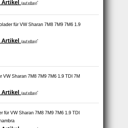
 Artikel
*
(auf eBay)
lader für VW Sharan 7M8 7M9 7M6 1.9
 Artikel
*
(auf eBay)
ür VW Sharan 7M8 7M9 7M6 1.9 TDI 7M
 Artikel
*
(auf eBay)
 für VW Sharan 7M8 7M9 7M6 1.9 TDI
hambra