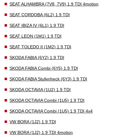
SEAT ALHAMBRA (7V8, 7V9) 1.9 TDI 4motion
SEAT CORDOBA (6L2) 1.9 TDI
SEAT IBIZA IV (6L1) 1.9 TDI
SEAT LEON (1M1) 1.9 TDI
SEAT TOLEDO II (1M2) 1.9 TDI
SKODA FABIA (6Y2) 1.9 TDI
SKODA FABIA Combi (6Y5) 1.9 TDI
SKODA FABIA Stufenheck (6Y3) 1.9 TDI
SKODA OCTAVIA (1U2) 1.9 TDI
SKODA OCTAVIA Combi (1U5) 1.9 TDI
SKODA OCTAVIA Combi (1U5) 1.9 TDI 4x4
VW BORA (1J2) 1.9 TDI
VW BORA (1J2) 1.9 TDI 4motion