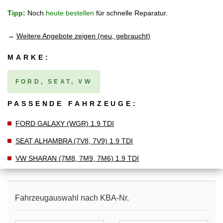
Tipp:
Noch
heute bestellen
für schnelle Reparatur.
→
Weitere Angebote zeigen (neu, gebraucht)
MARKE:
FORD, SEAT, VW
PASSENDE FAHRZEUGE:
FORD GALAXY (WGR) 1.9 TDI
SEAT ALHAMBRA (7V8, 7V9) 1.9 TDI
VW SHARAN (7M8, 7M9, 7M6) 1.9 TDI
Fahrzeugauswahl nach KBA-Nr.