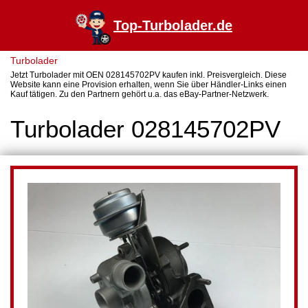
Top-Turbolader.de
Turbolader
Jetzt Turbolader mit OEN 028145702PV kaufen inkl. Preisvergleich. Diese
Website kann eine Provision erhalten, wenn Sie über Händler-Links einen
Kauf tätigen. Zu den Partnern gehört u.a. das eBay-Partner-Netzwerk.
Turbolader 028145702PV