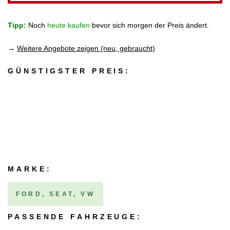
Tipp:
Noch
heute kaufen
bevor sich morgen der Preis ändert.
→
Weitere Angebote zeigen (neu, gebraucht)
GÜNSTIGSTER PREIS:
MARKE:
FORD, SEAT, VW
PASSENDE FAHRZEUGE: