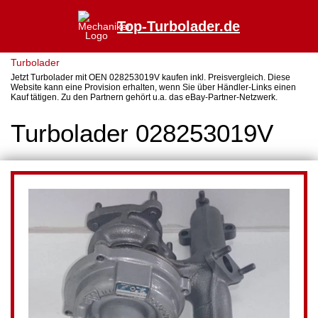
Top-Turbolader.de
Turbolader
Jetzt Turbolader mit OEN 028253019V kaufen inkl. Preisvergleich. Diese
Website kann eine Provision erhalten, wenn Sie über Händler-Links einen
Kauf tätigen. Zu den Partnern gehört u.a. das eBay-Partner-Netzwerk.
Turbolader 028253019V