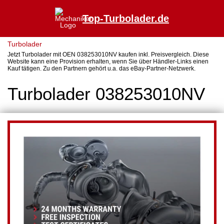
Top-Turbolader.de
Turbolader
Jetzt Turbolader mit OEN 038253010NV kaufen inkl. Preisvergleich. Diese
Website kann eine Provision erhalten, wenn Sie über Händler-Links einen
Kauf tätigen. Zu den Partnern gehört u.a. das eBay-Partner-Netzwerk.
Turbolader 038253010NV