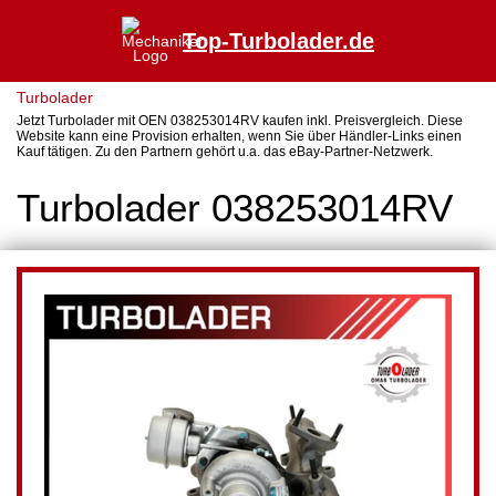
Top-Turbolader.de
Turbolader
Jetzt Turbolader mit OEN 038253014RV kaufen inkl. Preisvergleich. Diese
Website kann eine Provision erhalten, wenn Sie über Händler-Links einen
Kauf tätigen. Zu den Partnern gehört u.a. das eBay-Partner-Netzwerk.
Turbolader 038253014RV