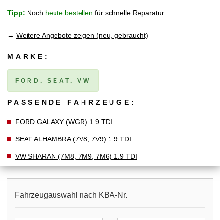
Tipp:
Noch
heute bestellen
für schnelle Reparatur.
→
Weitere Angebote zeigen (neu, gebraucht)
MARKE:
FORD, SEAT, VW
PASSENDE FAHRZEUGE:
FORD GALAXY (WGR) 1.9 TDI
SEAT ALHAMBRA (7V8, 7V9) 1.9 TDI
VW SHARAN (7M8, 7M9, 7M6) 1.9 TDI
Fahrzeugauswahl nach KBA-Nr.