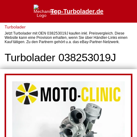
Top-Turbolader.de
Turbolader
Jetzt Turbolader mit OEN 038253019J kaufen inkl. Preisvergleich. Diese
Website kann eine Provision erhalten, wenn Sie über Händler-Links einen
Kauf tätigen. Zu den Partnern gehört u.a. das eBay-Partner-Netzwerk.
Turbolader 038253019J