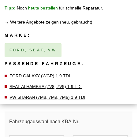
Tipp:
Noch
heute bestellen
für schnelle Reparatur.
→
Weitere Angebote zeigen (neu, gebraucht)
MARKE:
FORD, SEAT, VW
PASSENDE FAHRZEUGE:
FORD GALAXY (WGR) 1.9 TDI
SEAT ALHAMBRA (7V8, 7V9) 1.9 TDI
VW SHARAN (7M8, 7M9, 7M6) 1.9 TDI
Fahrzeugauswahl nach KBA-Nr.