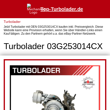
Top-Turbolader.de
Turbolader
Jetzt Turbolader mit OEN 03G253014CX kaufen inkl. Preisvergleich. Diese
Website kann eine Provision erhalten, wenn Sie über Händler-Links einen
Kauf tätigen. Zu den Partnern gehört u.a. das eBay-Partner-Netzwerk.
Turbolader 03G253014CX