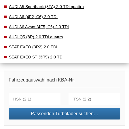
AUDI A5 Sportback (8TA) 2.0 TDI quattro
AUDI A6 (4F2, C6) 2.0 TDI
AUDI A6 Avant (4F5, C6) 2.0 TDI
AUDI Q5 (8R) 2.0 TDI quattro
SEAT EXEO (3R2) 2.0 TDI
SEAT EXEO ST (3R5) 2.0 TDI
Fahrzeugauswahl nach KBA-Nr.
Passenden Turbolader suchen…