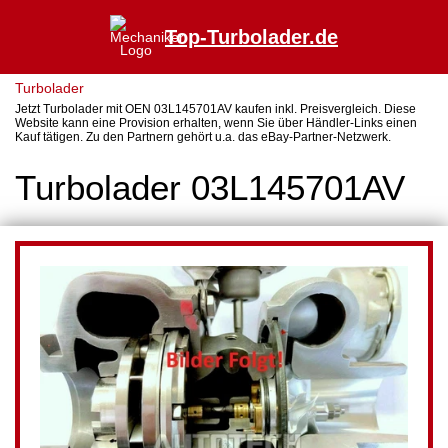
Top-Turbolader.de
Turbolader
Jetzt Turbolader mit OEN 03L145701AV kaufen inkl. Preisvergleich. Diese
Website kann eine Provision erhalten, wenn Sie über Händler-Links einen
Kauf tätigen. Zu den Partnern gehört u.a. das eBay-Partner-Netzwerk.
Turbolader 03L145701AV