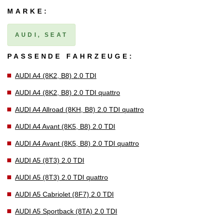
MARKE:
AUDI, SEAT
PASSENDE FAHRZEUGE:
AUDI A4 (8K2, B8) 2.0 TDI
AUDI A4 (8K2, B8) 2.0 TDI quattro
AUDI A4 Allroad (8KH, B8) 2.0 TDI quattro
AUDI A4 Avant (8K5, B8) 2.0 TDI
AUDI A4 Avant (8K5, B8) 2.0 TDI quattro
AUDI A5 (8T3) 2.0 TDI
AUDI A5 (8T3) 2.0 TDI quattro
AUDI A5 Cabriolet (8F7) 2.0 TDI
AUDI A5 Sportback (8TA) 2.0 TDI