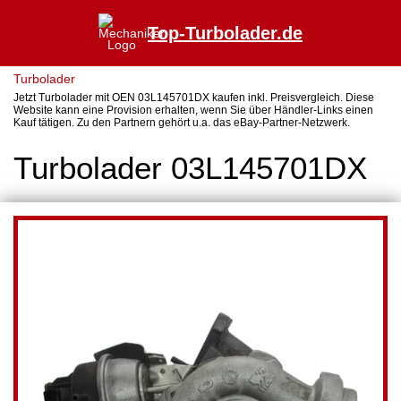
Top-Turbolader.de
Turbolader
Jetzt Turbolader mit OEN 03L145701DX kaufen inkl. Preisvergleich. Diese
Website kann eine Provision erhalten, wenn Sie über Händler-Links einen
Kauf tätigen. Zu den Partnern gehört u.a. das eBay-Partner-Netzwerk.
Turbolader 03L145701DX