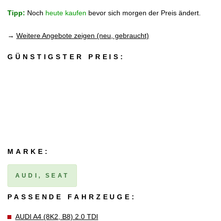
Tipp:
Noch
heute kaufen
bevor sich morgen der Preis ändert.
→
Weitere Angebote zeigen (neu, gebraucht)
GÜNSTIGSTER PREIS:
MARKE:
AUDI, SEAT
PASSENDE FAHRZEUGE:
AUDI A4 (8K2, B8) 2.0 TDI