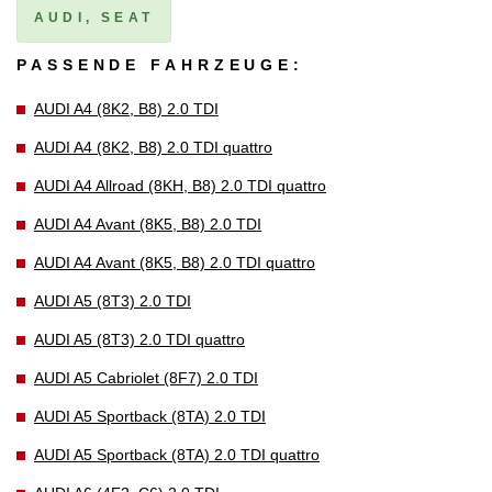
AUDI, SEAT
PASSENDE FAHRZEUGE:
AUDI A4 (8K2, B8) 2.0 TDI
AUDI A4 (8K2, B8) 2.0 TDI quattro
AUDI A4 Allroad (8KH, B8) 2.0 TDI quattro
AUDI A4 Avant (8K5, B8) 2.0 TDI
AUDI A4 Avant (8K5, B8) 2.0 TDI quattro
AUDI A5 (8T3) 2.0 TDI
AUDI A5 (8T3) 2.0 TDI quattro
AUDI A5 Cabriolet (8F7) 2.0 TDI
AUDI A5 Sportback (8TA) 2.0 TDI
AUDI A5 Sportback (8TA) 2.0 TDI quattro