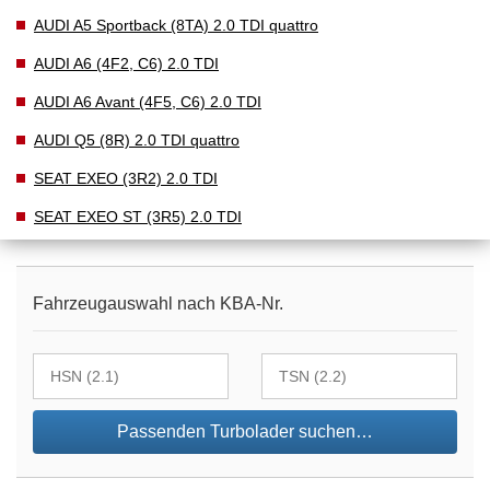
AUDI A5 Sportback (8TA) 2.0 TDI quattro
AUDI A6 (4F2, C6) 2.0 TDI
AUDI A6 Avant (4F5, C6) 2.0 TDI
AUDI Q5 (8R) 2.0 TDI quattro
SEAT EXEO (3R2) 2.0 TDI
SEAT EXEO ST (3R5) 2.0 TDI
Fahrzeugauswahl nach KBA-Nr.
Passenden Turbolader suchen…