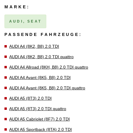
MARKE:
AUDI, SEAT
PASSENDE FAHRZEUGE:
AUDI A4 (8K2, B8) 2.0 TDI
AUDI A4 (8K2, B8) 2.0 TDI quattro
AUDI A4 Allroad (8KH, B8) 2.0 TDI quattro
AUDI A4 Avant (8K5, B8) 2.0 TDI
AUDI A4 Avant (8K5, B8) 2.0 TDI quattro
AUDI A5 (8T3) 2.0 TDI
AUDI A5 (8T3) 2.0 TDI quattro
AUDI A5 Cabriolet (8F7) 2.0 TDI
AUDI A5 Sportback (8TA) 2.0 TDI