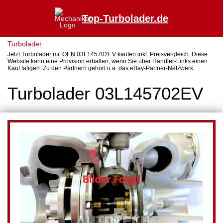
Top-Turbolader.de
Turbolader
Jetzt Turbolader mit OEN 03L145702EV kaufen inkl. Preisvergleich. Diese
Website kann eine Provision erhalten, wenn Sie über Händler-Links einen
Kauf tätigen. Zu den Partnern gehört u.a. das eBay-Partner-Netzwerk.
Turbolader 03L145702EV