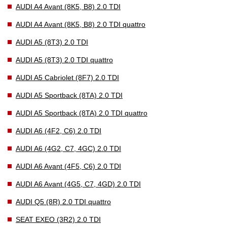
AUDI A4 Avant (8K5, B8) 2.0 TDI
AUDI A4 Avant (8K5, B8) 2.0 TDI quattro
AUDI A5 (8T3) 2.0 TDI
AUDI A5 (8T3) 2.0 TDI quattro
AUDI A5 Cabriolet (8F7) 2.0 TDI
AUDI A5 Sportback (8TA) 2.0 TDI
AUDI A5 Sportback (8TA) 2.0 TDI quattro
AUDI A6 (4F2, C6) 2.0 TDI
AUDI A6 (4G2, C7, 4GC) 2.0 TDI
AUDI A6 Avant (4F5, C6) 2.0 TDI
AUDI A6 Avant (4G5, C7, 4GD) 2.0 TDI
AUDI Q5 (8R) 2.0 TDI quattro
SEAT EXEO (3R2) 2.0 TDI