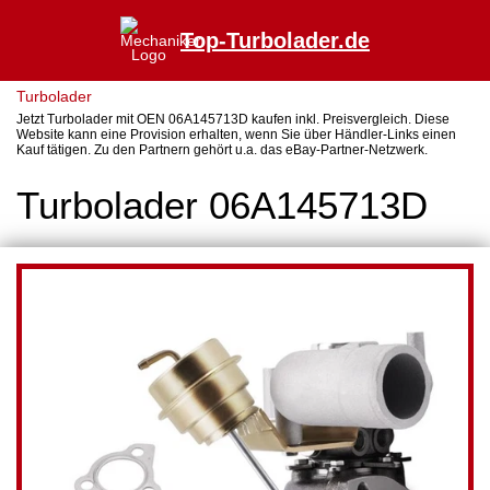
Top-Turbolader.de
Turbolader
Jetzt Turbolader mit OEN 06A145713D kaufen inkl. Preisvergleich. Diese
Website kann eine Provision erhalten, wenn Sie über Händler-Links einen
Kauf tätigen. Zu den Partnern gehört u.a. das eBay-Partner-Netzwerk.
Turbolader 06A145713D