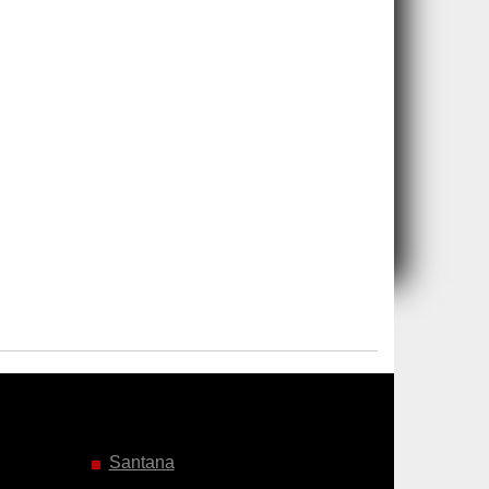
Santana