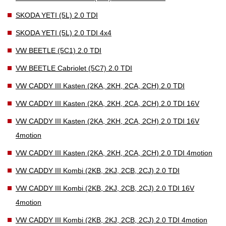
SKODA YETI (5L) 2.0 TDI
SKODA YETI (5L) 2.0 TDI 4x4
VW BEETLE (5C1) 2.0 TDI
VW BEETLE Cabriolet (5C7) 2.0 TDI
VW CADDY III Kasten (2KA, 2KH, 2CA, 2CH) 2.0 TDI
VW CADDY III Kasten (2KA, 2KH, 2CA, 2CH) 2.0 TDI 16V
VW CADDY III Kasten (2KA, 2KH, 2CA, 2CH) 2.0 TDI 16V
4motion
VW CADDY III Kasten (2KA, 2KH, 2CA, 2CH) 2.0 TDI 4motion
VW CADDY III Kombi (2KB, 2KJ, 2CB, 2CJ) 2.0 TDI
VW CADDY III Kombi (2KB, 2KJ, 2CB, 2CJ) 2.0 TDI 16V
4motion
VW CADDY III Kombi (2KB, 2KJ, 2CB, 2CJ) 2.0 TDI 4motion