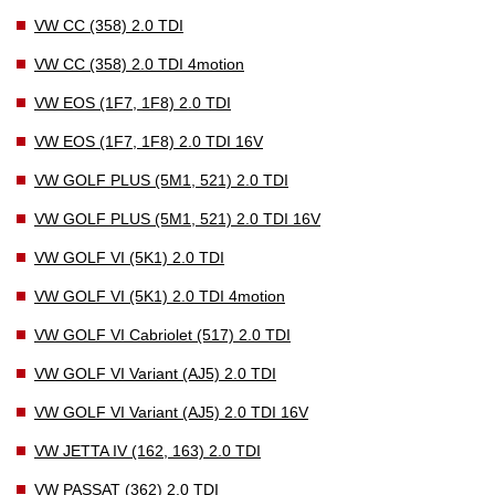
VW CC (358) 2.0 TDI
VW CC (358) 2.0 TDI 4motion
VW EOS (1F7, 1F8) 2.0 TDI
VW EOS (1F7, 1F8) 2.0 TDI 16V
VW GOLF PLUS (5M1, 521) 2.0 TDI
VW GOLF PLUS (5M1, 521) 2.0 TDI 16V
VW GOLF VI (5K1) 2.0 TDI
VW GOLF VI (5K1) 2.0 TDI 4motion
VW GOLF VI Cabriolet (517) 2.0 TDI
VW GOLF VI Variant (AJ5) 2.0 TDI
VW GOLF VI Variant (AJ5) 2.0 TDI 16V
VW JETTA IV (162, 163) 2.0 TDI
VW PASSAT (362) 2.0 TDI