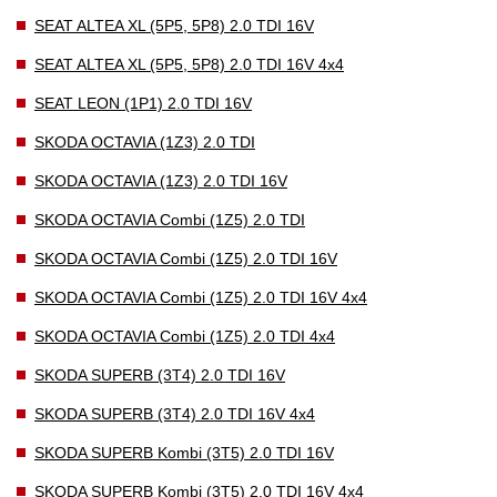
SEAT ALTEA XL (5P5, 5P8) 2.0 TDI 16V
SEAT ALTEA XL (5P5, 5P8) 2.0 TDI 16V 4x4
SEAT LEON (1P1) 2.0 TDI 16V
SKODA OCTAVIA (1Z3) 2.0 TDI
SKODA OCTAVIA (1Z3) 2.0 TDI 16V
SKODA OCTAVIA Combi (1Z5) 2.0 TDI
SKODA OCTAVIA Combi (1Z5) 2.0 TDI 16V
SKODA OCTAVIA Combi (1Z5) 2.0 TDI 16V 4x4
SKODA OCTAVIA Combi (1Z5) 2.0 TDI 4x4
SKODA SUPERB (3T4) 2.0 TDI 16V
SKODA SUPERB (3T4) 2.0 TDI 16V 4x4
SKODA SUPERB Kombi (3T5) 2.0 TDI 16V
SKODA SUPERB Kombi (3T5) 2.0 TDI 16V 4x4