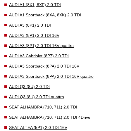
AUDI A1 (8X1, 8XF) 2.0 TDI
AUDI A1 Sportback (8XA, 8XK) 2.0 TDI
AUDI A3 (8P1) 2.0 TDI
AUDI A3 (8P1) 2.0 TDI 16V
AUDI A3 (8P1) 2.0 TDI 16V quattro
AUDI A3 Cabriolet (8P7) 2.0 TDI
AUDI A3 Sportback (8PA) 2.0 TDI 16V
AUDI A3 Sportback (8PA) 2.0 TDI 16V quattro
AUDI Q3 (8U) 2.0 TDI
AUDI Q3 (8U) 2.0 TDI quattro
SEAT ALHAMBRA (710, 711) 2.0 TDI
SEAT ALHAMBRA (710, 711) 2.0 TDI 4Drive
SEAT ALTEA (5P1) 2.0 TDI 16V