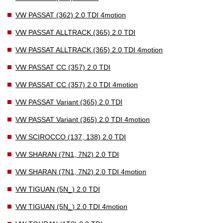
VW PASSAT (362) 2.0 TDI 4motion
VW PASSAT ALLTRACK (365) 2.0 TDI
VW PASSAT ALLTRACK (365) 2.0 TDI 4motion
VW PASSAT CC (357) 2.0 TDI
VW PASSAT CC (357) 2.0 TDI 4motion
VW PASSAT Variant (365) 2.0 TDI
VW PASSAT Variant (365) 2.0 TDI 4motion
VW SCIROCCO (137, 138) 2.0 TDI
VW SHARAN (7N1, 7N2) 2.0 TDI
VW SHARAN (7N1, 7N2) 2.0 TDI 4motion
VW TIGUAN (5N_) 2.0 TDI
VW TIGUAN (5N_) 2.0 TDI 4motion