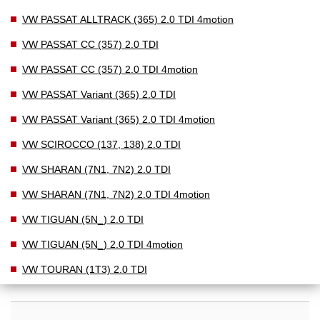
VW PASSAT ALLTRACK (365) 2.0 TDI 4motion
VW PASSAT CC (357) 2.0 TDI
VW PASSAT CC (357) 2.0 TDI 4motion
VW PASSAT Variant (365) 2.0 TDI
VW PASSAT Variant (365) 2.0 TDI 4motion
VW SCIROCCO (137, 138) 2.0 TDI
VW SHARAN (7N1, 7N2) 2.0 TDI
VW SHARAN (7N1, 7N2) 2.0 TDI 4motion
VW TIGUAN (5N_) 2.0 TDI
VW TIGUAN (5N_) 2.0 TDI 4motion
VW TOURAN (1T3) 2.0 TDI