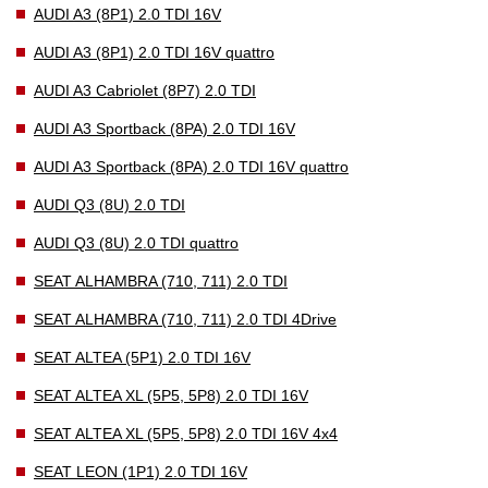
AUDI A3 (8P1) 2.0 TDI 16V
AUDI A3 (8P1) 2.0 TDI 16V quattro
AUDI A3 Cabriolet (8P7) 2.0 TDI
AUDI A3 Sportback (8PA) 2.0 TDI 16V
AUDI A3 Sportback (8PA) 2.0 TDI 16V quattro
AUDI Q3 (8U) 2.0 TDI
AUDI Q3 (8U) 2.0 TDI quattro
SEAT ALHAMBRA (710, 711) 2.0 TDI
SEAT ALHAMBRA (710, 711) 2.0 TDI 4Drive
SEAT ALTEA (5P1) 2.0 TDI 16V
SEAT ALTEA XL (5P5, 5P8) 2.0 TDI 16V
SEAT ALTEA XL (5P5, 5P8) 2.0 TDI 16V 4x4
SEAT LEON (1P1) 2.0 TDI 16V