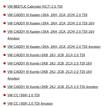
VW BEETLE Cabriolet (5C7) 2.0 TDI
VW CADDY III Kasten (2KA, 2KH, 2CA, 2CH) 2.0 TDI
VW CADDY III Kasten (2KA, 2KH, 2CA, 2CH) 2.0 TDI 16V
VW CADDY III Kasten (2KA, 2KH, 2CA, 2CH) 2.0 TDI 16V
4motion
VW CADDY III Kasten (2KA, 2KH, 2CA, 2CH) 2.0 TDI 4motion
VW CADDY III Kombi (2KB, 2KJ, 2CB, 2CJ) 2.0 TDI
VW CADDY III Kombi (2KB, 2KJ, 2CB, 2CJ) 2.0 TDI 16V
VW CADDY III Kombi (2KB, 2KJ, 2CB, 2CJ) 2.0 TDI 16V
4motion
VW CADDY III Kombi (2KB, 2KJ, 2CB, 2CJ) 2.0 TDI 4motion
VW CC (358) 2.0 TDI
VW CC (358) 2.0 TDI 4motion