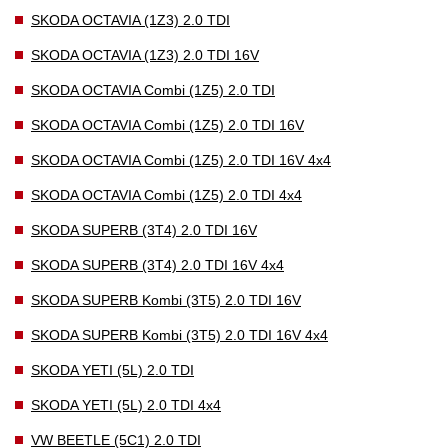
SKODA OCTAVIA (1Z3) 2.0 TDI
SKODA OCTAVIA (1Z3) 2.0 TDI 16V
SKODA OCTAVIA Combi (1Z5) 2.0 TDI
SKODA OCTAVIA Combi (1Z5) 2.0 TDI 16V
SKODA OCTAVIA Combi (1Z5) 2.0 TDI 16V 4x4
SKODA OCTAVIA Combi (1Z5) 2.0 TDI 4x4
SKODA SUPERB (3T4) 2.0 TDI 16V
SKODA SUPERB (3T4) 2.0 TDI 16V 4x4
SKODA SUPERB Kombi (3T5) 2.0 TDI 16V
SKODA SUPERB Kombi (3T5) 2.0 TDI 16V 4x4
SKODA YETI (5L) 2.0 TDI
SKODA YETI (5L) 2.0 TDI 4x4
VW BEETLE (5C1) 2.0 TDI