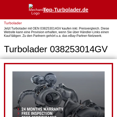
Top-Turbolader.de
Turbolader
Jetzt Turbolader mit OEN 038253014GV kaufen inkl. Preisvergleich. Diese
Website kann eine Provision erhalten, wenn Sie über Händler-Links einen
Kauf tätigen. Zu den Partnern gehört u.a. das eBay-Partner-Netzwerk.
Turbolader 038253014GV