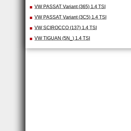
VW PASSAT Variant (365) 1.4 TSI
VW PASSAT Variant (3C5) 1.4 TSI
VW SCIROCCO (137) 1.4 TSI
VW TIGUAN (5N_) 1.4 TSI