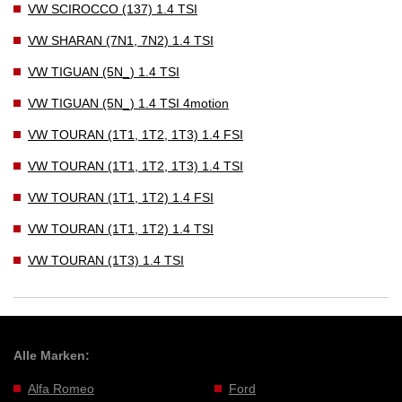
VW SCIROCCO (137) 1.4 TSI
VW SHARAN (7N1, 7N2) 1.4 TSI
VW TIGUAN (5N_) 1.4 TSI
VW TIGUAN (5N_) 1.4 TSI 4motion
VW TOURAN (1T1, 1T2, 1T3) 1.4 FSI
VW TOURAN (1T1, 1T2, 1T3) 1.4 TSI
VW TOURAN (1T1, 1T2) 1.4 FSI
VW TOURAN (1T1, 1T2) 1.4 TSI
VW TOURAN (1T3) 1.4 TSI
Alle Marken:
Alfa Romeo
Ford