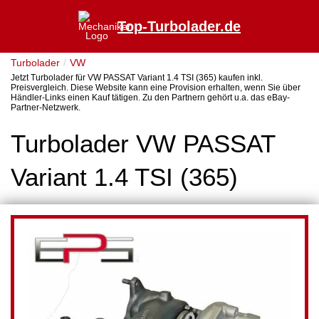
Top-Turbolader.de
Turbolader
VW
Jetzt Turbolader für VW PASSAT Variant 1.4 TSI (365) kaufen inkl.
Preisvergleich. Diese Website kann eine Provision erhalten, wenn Sie über
Händler-Links einen Kauf tätigen. Zu den Partnern gehört u.a. das eBay-
Partner-Netzwerk.
Turbolader VW PASSAT
Variant 1.4 TSI (365)