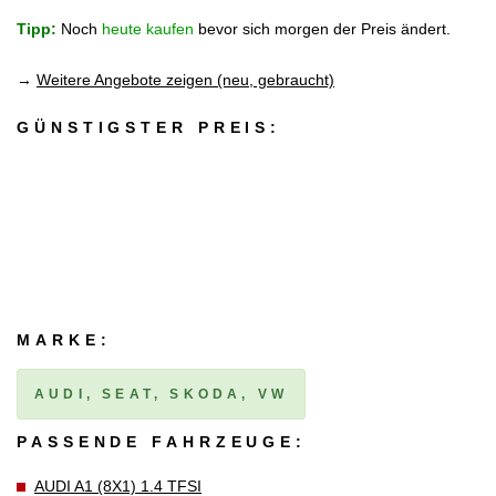
Tipp:
Noch
heute kaufen
bevor sich morgen der Preis ändert.
→
Weitere Angebote zeigen (neu, gebraucht)
GÜNSTIGSTER PREIS:
MARKE:
AUDI, SEAT, SKODA, VW
PASSENDE FAHRZEUGE:
AUDI A1 (8X1) 1.4 TFSI