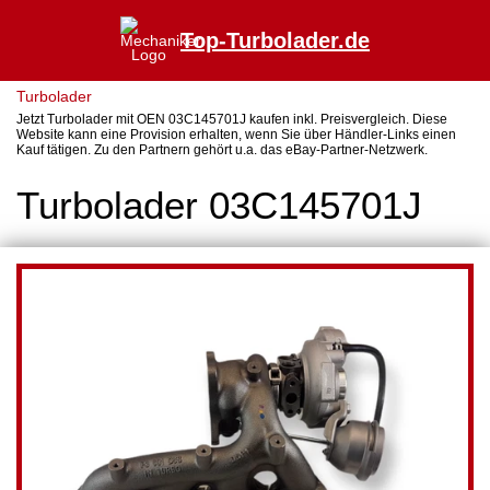
Top-Turbolader.de
Turbolader
Jetzt Turbolader mit OEN 03C145701J kaufen inkl. Preisvergleich. Diese
Website kann eine Provision erhalten, wenn Sie über Händler-Links einen
Kauf tätigen. Zu den Partnern gehört u.a. das eBay-Partner-Netzwerk.
Turbolader 03C145701J