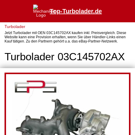
Top-Turbolader.de
Turbolader
Jetzt Turbolader mit OEN 03C145702AX kaufen inkl. Preisvergleich. Diese
Website kann eine Provision erhalten, wenn Sie über Händler-Links einen
Kauf tätigen. Zu den Partnern gehört u.a. das eBay-Partner-Netzwerk.
Turbolader 03C145702AX