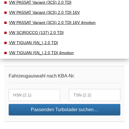
VW PASSAT Variant (3C5) 2.0 TDI
VW PASSAT Variant (3C5) 2.0 TDI 16V
VW PASSAT Variant (3C5) 2.0 TDI 16V 4motion
VW SCIROCCO (137) 2.0 TDI
VW TIGUAN (5N_) 2.0 TDI
VW TIGUAN (5N_) 2.0 TDI 4motion
Fahrzeugauswahl nach KBA-Nr.
Passenden Turbolader suchen…