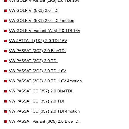
VW GOLF V Variant (1K5) 2.0 TDI 16V
VW GOLF VI (5K1) 2.0 TDI
VW GOLF VI (5K1) 2.0 TDI 4motion
VW GOLF VI Variant (AJ5) 2.0 TDI 16V
VW JETTA III (1K2) 2.0 TDI 16V
VW PASSAT (3C2) 2.0 BlueTDI
VW PASSAT (3C2) 2.0 TDI
VW PASSAT (3C2) 2.0 TDI 16V
VW PASSAT (3C2) 2.0 TDI 16V 4motion
VW PASSAT CC (357) 2.0 BlueTDI
VW PASSAT CC (357) 2.0 TDI
VW PASSAT CC (357) 2.0 TDI 4motion
VW PASSAT Variant (3C5) 2.0 BlueTDI