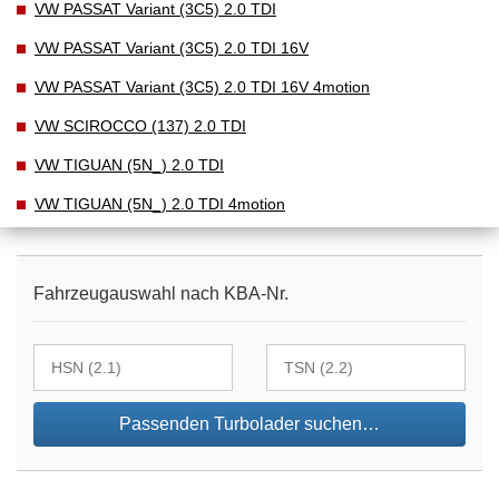
VW PASSAT Variant (3C5) 2.0 TDI
VW PASSAT Variant (3C5) 2.0 TDI 16V
VW PASSAT Variant (3C5) 2.0 TDI 16V 4motion
VW SCIROCCO (137) 2.0 TDI
VW TIGUAN (5N_) 2.0 TDI
VW TIGUAN (5N_) 2.0 TDI 4motion
Fahrzeugauswahl nach KBA-Nr.
Passenden Turbolader suchen…