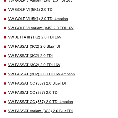
VW GOLF V Variant (1K5) 2.0 TDI 16V
VW GOLF VI (5K1) 2.0 TDI
VW GOLF VI (5K1) 2.0 TDI 4motion
VW GOLF VI Variant (AJ5) 2.0 TDI 16V
VW JETTA III (1K2) 2.0 TDI 16V
VW PASSAT (3C2) 2.0 BlueTDI
VW PASSAT (3C2) 2.0 TDI
VW PASSAT (3C2) 2.0 TDI 16V
VW PASSAT (3C2) 2.0 TDI 16V 4motion
VW PASSAT CC (357) 2.0 BlueTDI
VW PASSAT CC (357) 2.0 TDI
VW PASSAT CC (357) 2.0 TDI 4motion
VW PASSAT Variant (3C5) 2.0 BlueTDI