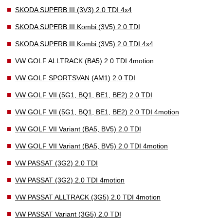
SKODA SUPERB III (3V3) 2.0 TDI 4x4
SKODA SUPERB III Kombi (3V5) 2.0 TDI
SKODA SUPERB III Kombi (3V5) 2.0 TDI 4x4
VW GOLF ALLTRACK (BA5) 2.0 TDI 4motion
VW GOLF SPORTSVAN (AM1) 2.0 TDI
VW GOLF VII (5G1, BQ1, BE1, BE2) 2.0 TDI
VW GOLF VII (5G1, BQ1, BE1, BE2) 2.0 TDI 4motion
VW GOLF VII Variant (BA5, BV5) 2.0 TDI
VW GOLF VII Variant (BA5, BV5) 2.0 TDI 4motion
VW PASSAT (3G2) 2.0 TDI
VW PASSAT (3G2) 2.0 TDI 4motion
VW PASSAT ALLTRACK (3G5) 2.0 TDI 4motion
VW PASSAT Variant (3G5) 2.0 TDI