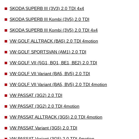
SKODA SUPERB III (3V3) 2.0 TDI 4x4
SKODA SUPERB III Kombi (3V5) 2.0 TDI
SKODA SUPERB III Kombi (3V5) 2.0 TDI 4x4
VW GOLF ALLTRACK (BA5) 2.0 TDI 4motion
VW GOLF SPORTSVAN (AM1) 2.0 TDI
VW GOLF VII (5G1, BQ1, BE1, BE2) 2.0 TDI
VW GOLF VII Variant (BA5, BV5) 2.0 TDI
VW GOLF VII Variant (BA5, BV5) 2.0 TDI 4motion
VW PASSAT (3G2) 2.0 TDI
VW PASSAT (3G2) 2.0 TDI 4motion
VW PASSAT ALLTRACK (3G5) 2.0 TDI 4motion
VW PASSAT Variant (3G5) 2.0 TDI
VW PASSAT Variant (3G5) 2.0 TDI 4motion