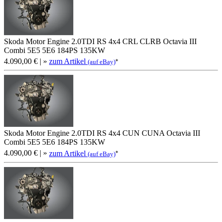
Skoda Motor Engine 2.0TDI RS 4x4 CRL CLRB Octavia III
Combi 5E5 5E6 184PS 135KW
4.090,00 €
| »
zum Artikel
*
(auf eBay)
Skoda Motor Engine 2.0TDI RS 4x4 CUN CUNA Octavia III
Combi 5E5 5E6 184PS 135KW
4.090,00 €
| »
zum Artikel
*
(auf eBay)